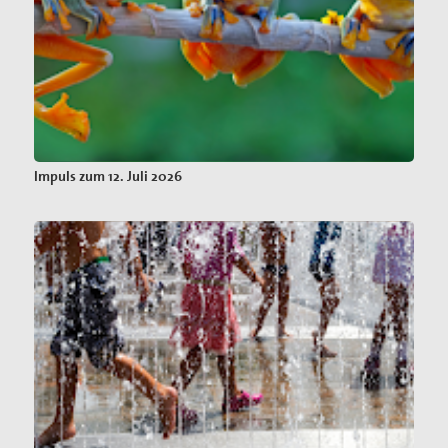
Impuls zum 12. Juli 2026