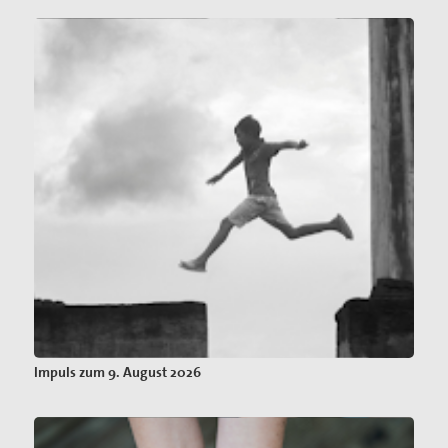
Impuls zum 9. August 2026