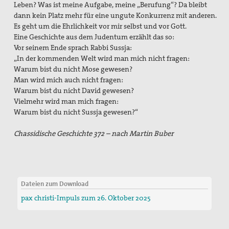
Leben? Was ist meine Aufgabe, meine „Berufung“? Da bleibt
dann kein Platz mehr für eine ungute Konkurrenz mit anderen.
Es geht um die Ehrlichkeit vor mir selbst und vor Gott.
Eine Geschichte aus dem Judentum erzählt das so:
Vor seinem Ende sprach Rabbi Sussja:
„In der kommenden Welt wird man mich nicht fragen:
Warum bist du nicht Mose gewesen?
Man wird mich auch nicht fragen:
Warum bist du nicht David gewesen?
Vielmehr wird man mich fragen:
Warum bist du nicht Sussja gewesen?“
Chassidische Geschichte 372 – nach Martin Buber
Dateien zum Download
pax christi-Impuls zum 26. Oktober 2025