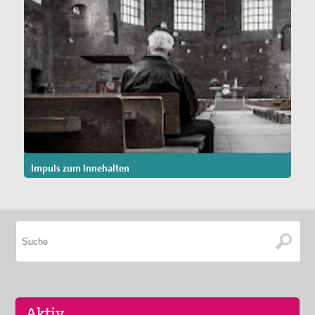
Impuls zum Innehalten