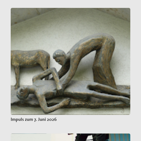
Impuls zum 7. Juni 2026