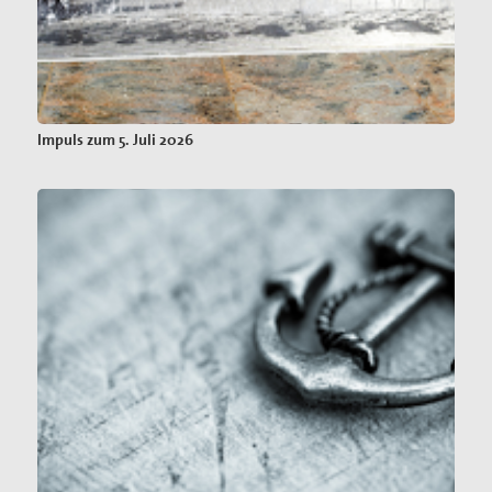
Impuls zum 5. Juli 2026