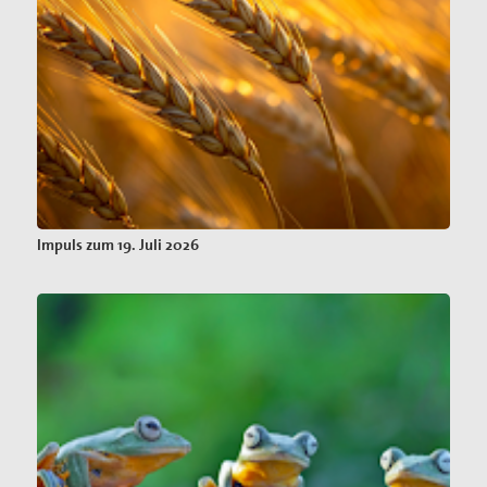
Impuls zum 19. Juli 2026