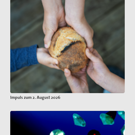
Impuls zum 2. August 2026