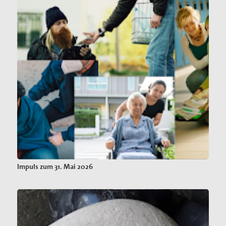
Impuls zum 31. Mai 2026