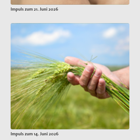
Impuls zum 21. Juni 2026
Impuls zum 14. Juni 2026