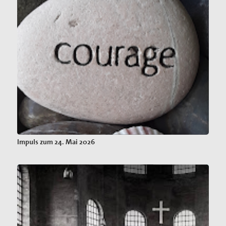
Impuls zum 24. Mai 2026