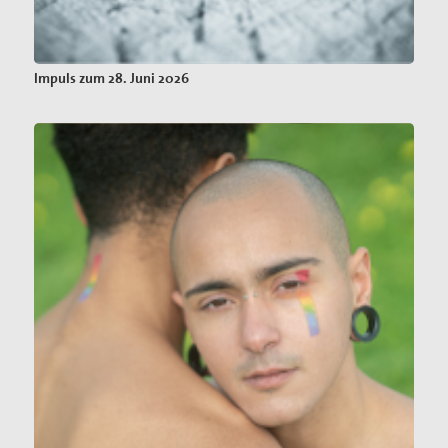
Impuls zum 28. Juni 2026