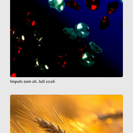
Impuls zum 26. Juli 2026