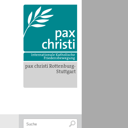
pax christi Rottenburg-
Stuttgart