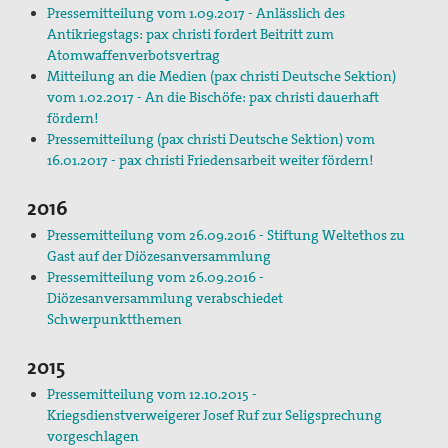
Pressemitteilung vom 1.09.2017 - Anlässlich des
Antikriegstags: pax christi fordert Beitritt zum
Atomwaffenverbotsvertrag
Mitteilung an die Medien (pax christi Deutsche Sektion)
vom 1.02.2017 - An die Bischöfe: pax christi dauerhaft
fördern!
Pressemitteilung (pax christi Deutsche Sektion) vom
16.01.2017 - pax christi Friedensarbeit weiter fördern!
2016
Pressemitteilung vom 26.09.2016 - Stiftung Weltethos zu
Gast auf der Diözesanversammlung
Pressemitteilung vom 26.09.2016 -
Diözesanversammlung verabschiedet
Schwerpunktthemen
2015
Pressemitteilung vom 12.10.2015 -
Kriegsdienstverweigerer Josef Ruf zur Seligsprechung
vorgeschlagen