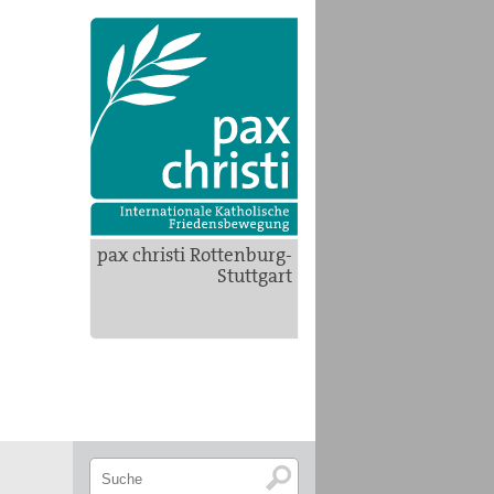
pax christi Rottenburg-
Stuttgart