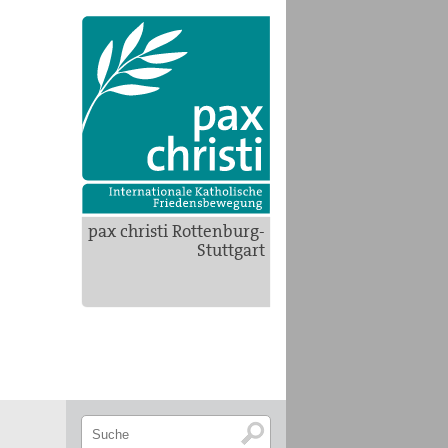
pax christi Rottenburg-
Stuttgart