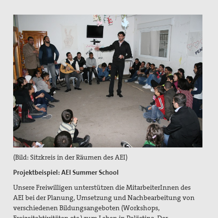
(Bild: Sitzkreis in der Räumen des AEI)
Projektbeispiel: AEI Summer School
Unsere Freiwilligen unterstützen die MitarbeiterInnen des
AEI bei der Planung, Umsetzung und Nachbearbeitung von
verschiedenen Bildungsangeboten (Workshops,