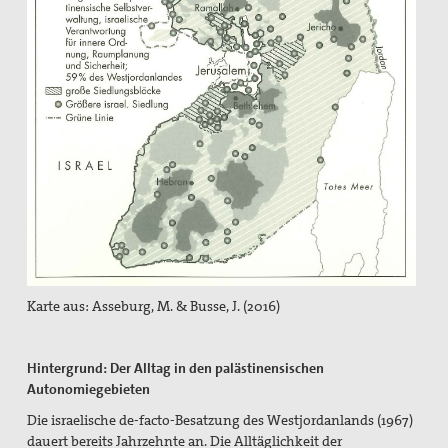
Karte aus: Asseburg, M. & Busse, J. (2016)
Hintergrund: Der Alltag in den palästinensischen
Autonomiegebieten
Die israelische de-facto-Besatzung des Westjordanlands (1967)
dauert bereits Jahrzehnte an. Die Alltäglichkeit der